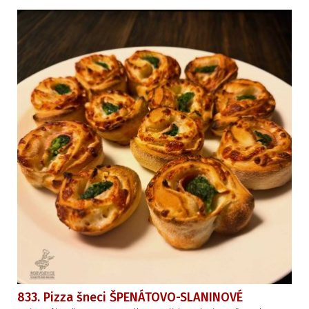
833. Pizza šneci ŠPENÁTOVO-SLANINOVÉ