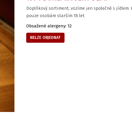
Doplňkový sortiment, vozíme jen společně s jídlem. 
pouze osobám starším 18 let
Obsažené alergeny: 12
NELZE OBJEDNAT