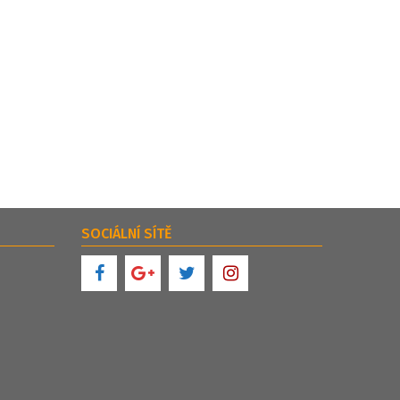
SOCIÁLNÍ SÍTĚ